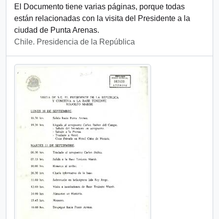
El Documento tiene varias páginas, porque todas
están relacionadas con la visita del Presidente a la
ciudad de Punta Arenas.
Chile. Presidencia de la República