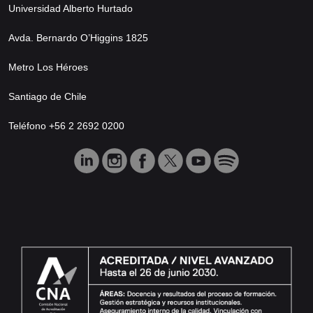
Universidad Alberto Hurtado
Avda. Bernardo O’Higgins 1825
Metro Los Héroes
Santiago de Chile
Teléfono +56 2 2692 0200