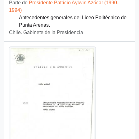
Parte de
Presidente Patricio Aylwin Azócar (1990-
1994)
Antecedentes generales del Liceo Politécnico de
Punta Arenas.
Chile. Gabinete de la Presidencia