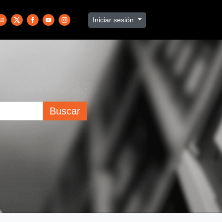
Iniciar sesión
Buscar