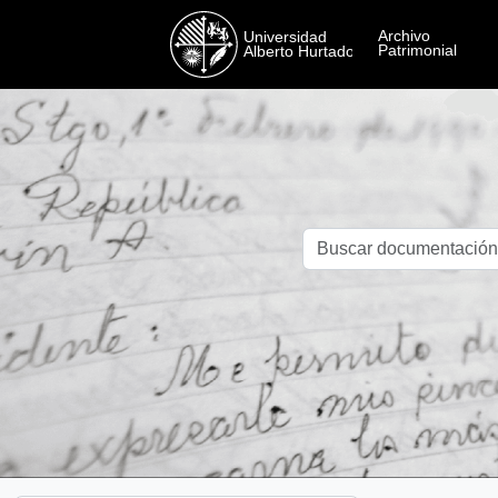
Skip to main content