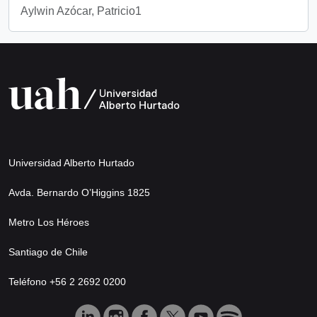
Aylwin Azócar, Patricio1
Universidad Alberto Hurtado
Avda. Bernardo O’Higgins 1825
Metro Los Héroes
Santiago de Chile
Teléfono +56 2 2692 0200