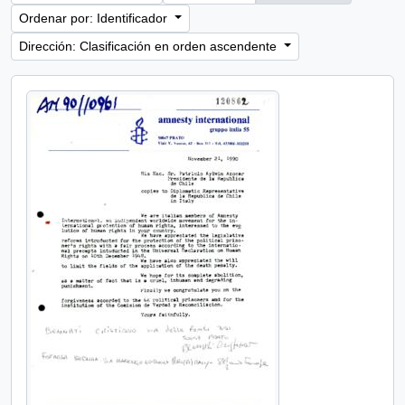
Ordenar por: Identificador
Dirección: Clasificación en orden ascendente