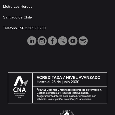
Metro Los Héroes
Santiago de Chile
Teléfono +56 2 2692 0200