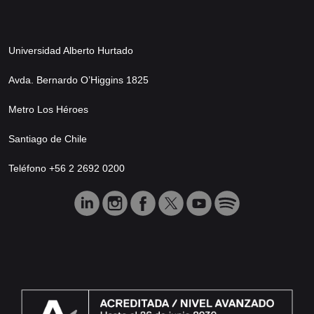
Universidad Alberto Hurtado
Avda. Bernardo O’Higgins 1825
Metro Los Héroes
Santiago de Chile
Teléfono +56 2 2692 0200