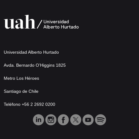
Universidad Alberto Hurtado
Avda. Bernardo O’Higgins 1825
Metro Los Héroes
Santiago de Chile
Teléfono +56 2 2692 0200