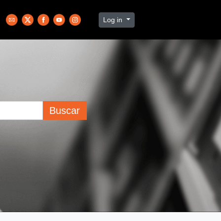
Log in
Buscar