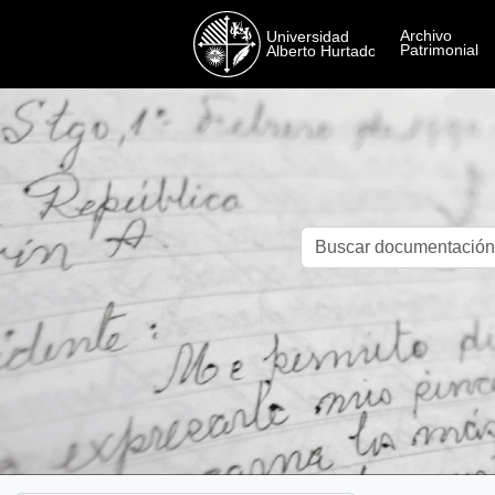
Skip to main content