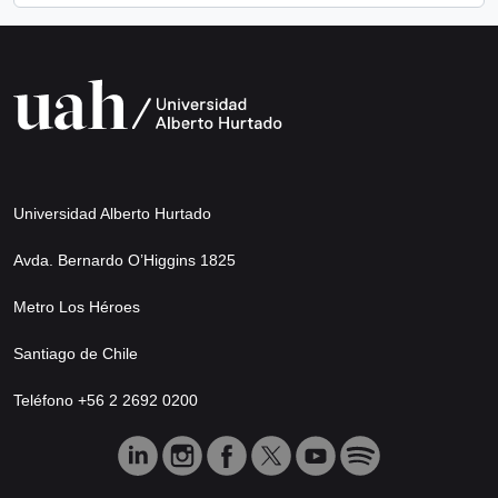
Universidad Alberto Hurtado
Avda. Bernardo O’Higgins 1825
Metro Los Héroes
Santiago de Chile
Teléfono +56 2 2692 0200