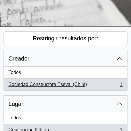
Restringir resultados por:
Creador
Todos
Sociedad Constructora Eseval (Chile)
1
, 1 resultados
Lugar
Todos
Concepción (Chile)
1