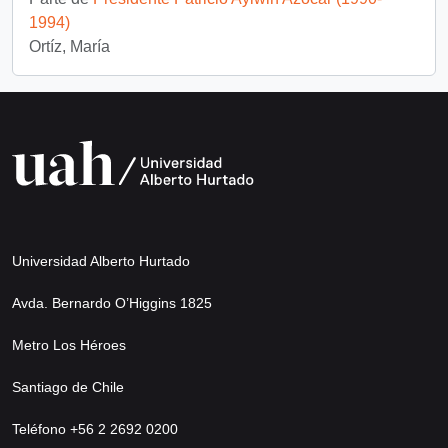
1994)
Ortíz, María
Universidad Alberto Hurtado
Avda. Bernardo O’Higgins 1825
Metro Los Héroes
Santiago de Chile
Teléfono +56 2 2692 0200