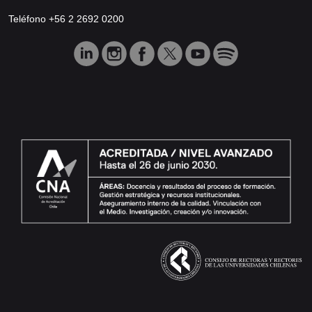
Teléfono +56 2 2692 0200