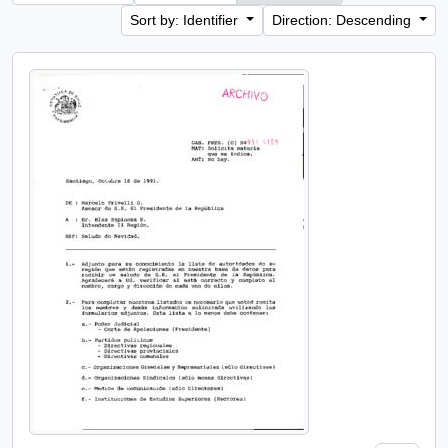
Sort by: Identifier
Direction: Descending