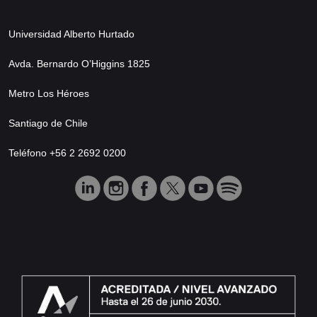
Universidad Alberto Hurtado
Avda. Bernardo O’Higgins 1825
Metro Los Héroes
Santiago de Chile
Teléfono +56 2 2692 0200