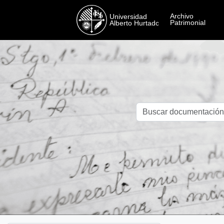
Skip to main content