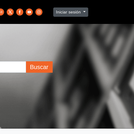
Iniciar sesión
Buscar