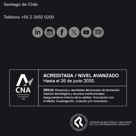
Santiago de Chile
Teléfono +56 2 2692 0200