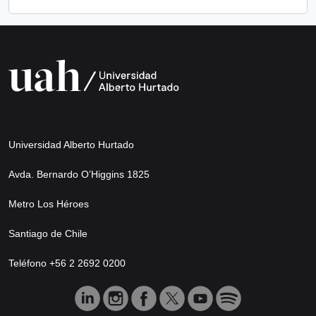
Universidad Alberto Hurtado
Avda. Bernardo O’Higgins 1825
Metro Los Héroes
Santiago de Chile
Teléfono +56 2 2692 0200