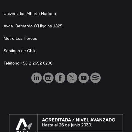
Universidad Alberto Hurtado
Avda. Bernardo O’Higgins 1825
Metro Los Héroes
Santiago de Chile
Teléfono +56 2 2692 0200