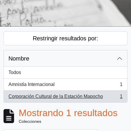
Restringir resultados por:
Nombre
Todos
Amnistía Internacional
1
, 1 resultados
Corporación Cultural de la Estación Mapocho
1
, 1 resultados
Mostrando 1 resultados
Colecciones