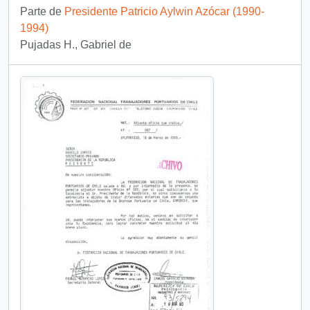
Parte de
Presidente Patricio Aylwin Azócar (1990-
1994)
Pujadas H., Gabriel de