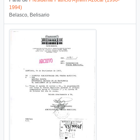
1994)
Belasco, Belisario