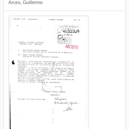
Arceu, Guillermo