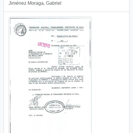
Jiménez Moraga, Gabriel