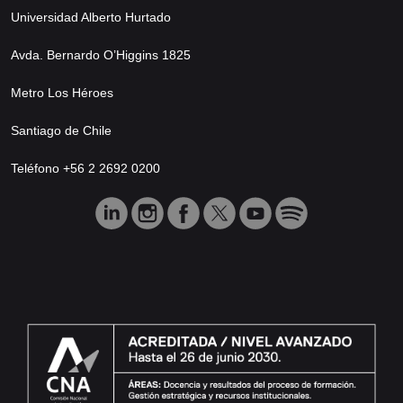
Universidad Alberto Hurtado
Avda. Bernardo O’Higgins 1825
Metro Los Héroes
Santiago de Chile
Teléfono +56 2 2692 0200