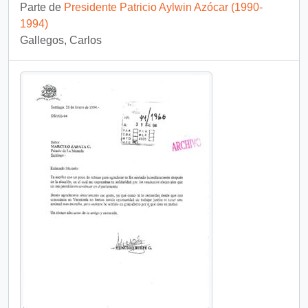
Parte de
Presidente Patricio Aylwin Azócar (1990-
1994)
Gallegos, Carlos