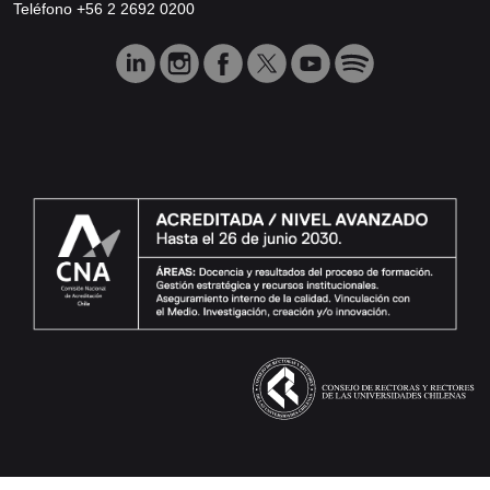
Teléfono +56 2 2692 0200