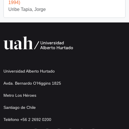
1994)
Uribe Tapia, Jorge
Universidad Alberto Hurtado
Avda. Bernardo O’Higgins 1825
Metro Los Héroes
Santiago de Chile
Teléfono +56 2 2692 0200