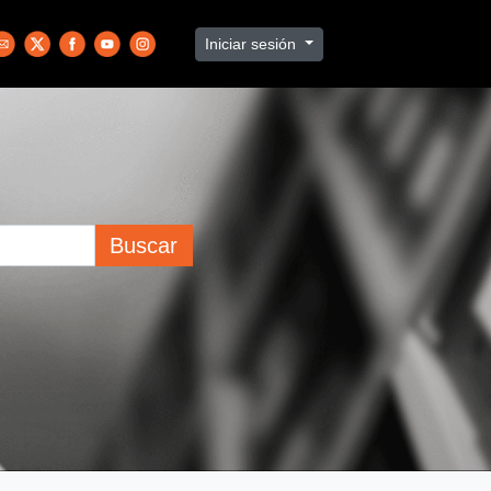
Iniciar sesión
Buscar