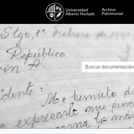
Skip to main content