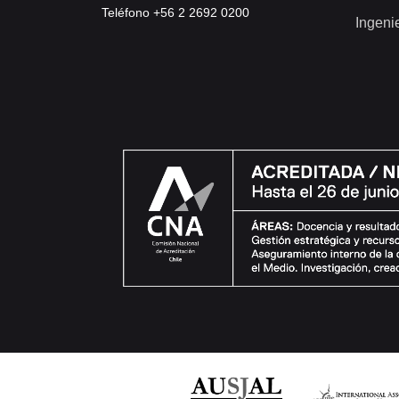
Teléfono +56 2 2692 0200
Ingeni