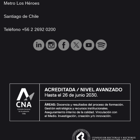
Metro Los Héroes
Santiago de Chile
Teléfono +56 2 2692 0200