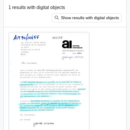
1 results with digital objects
Show results with digital objects