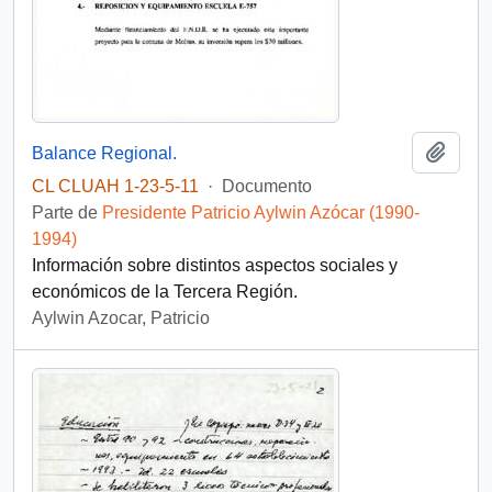
Añadi
Balance Regional.
CL CLUAH 1-23-5-11
·
Documento
Parte de
Presidente Patricio Aylwin Azócar (1990-
1994)
Información sobre distintos aspectos sociales y
económicos de la Tercera Región.
Aylwin Azocar, Patricio