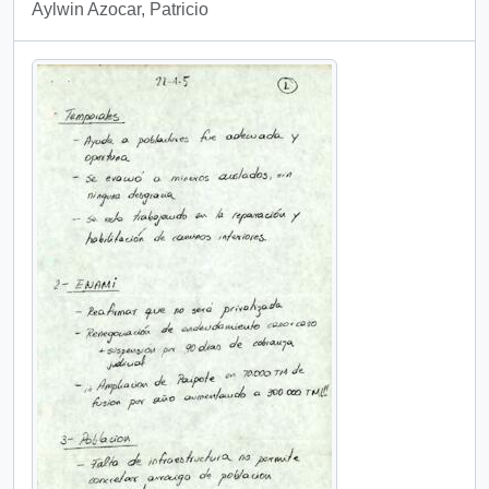
Aylwin Azocar, Patricio