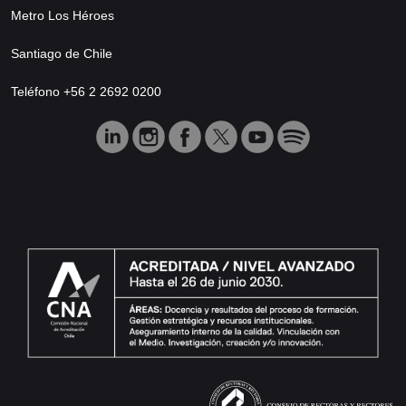
Metro Los Héroes
Santiago de Chile
Teléfono +56 2 2692 0200