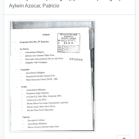
Aylwin Azocar, Patricio