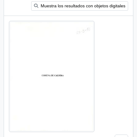
Muestra los resultados con objetos digitales