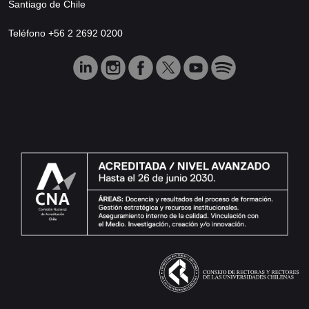
Santiago de Chile
Teléfono +56 2 2692 0200