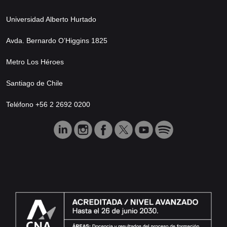
Universidad Alberto Hurtado
Avda. Bernardo O’Higgins 1825
Metro Los Héroes
Santiago de Chile
Teléfono +56 2 2692 0200