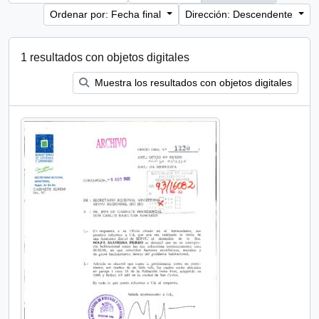
Ordenar por: Fecha final
Dirección: Descendente
1 resultados con objetos digitales
Muestra los resultados con objetos digitales