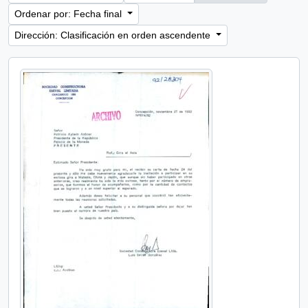
Ordenar por: Fecha final
Dirección: Clasificación en orden ascendente