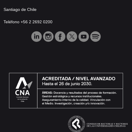
Santiago de Chile
Teléfono +56 2 2692 0200