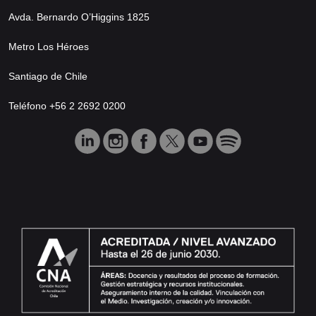
Avda. Bernardo O’Higgins 1825
Metro Los Héroes
Santiago de Chile
Teléfono +56 2 2692 0200