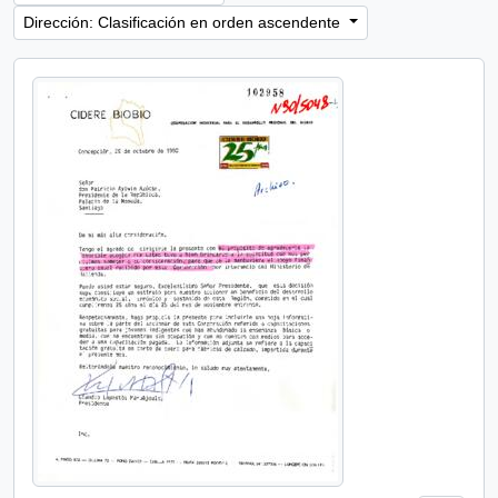
Dirección: Clasificación en orden ascendente