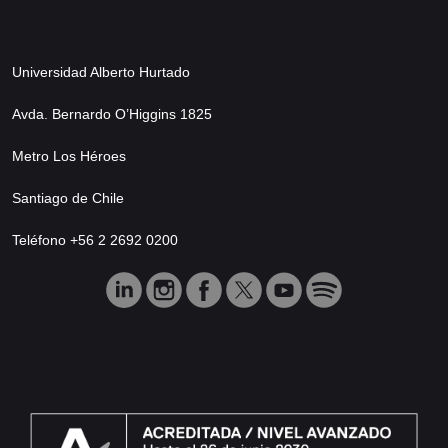
Universidad Alberto Hurtado
Avda. Bernardo O’Higgins 1825
Metro Los Héroes
Santiago de Chile
Teléfono +56 2 2692 0200