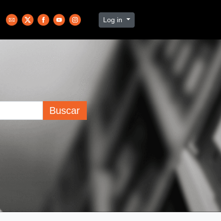
Log in
Buscar