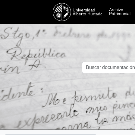
Skip to main content