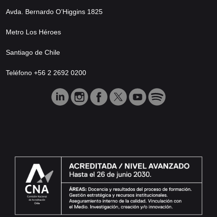
Avda. Bernardo O’Higgins 1825
Metro Los Héroes
Santiago de Chile
Teléfono +56 2 2692 0200