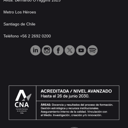
Metro Los Héroes
Santiago de Chile
Teléfono +56 2 2692 0200