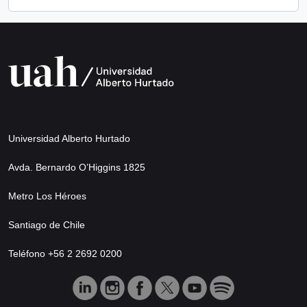
Universidad Alberto Hurtado
Avda. Bernardo O’Higgins 1825
Metro Los Héroes
Santiago de Chile
Teléfono +56 2 2692 0200