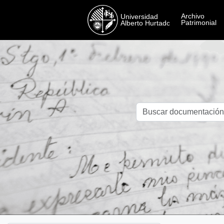
Skip to main content