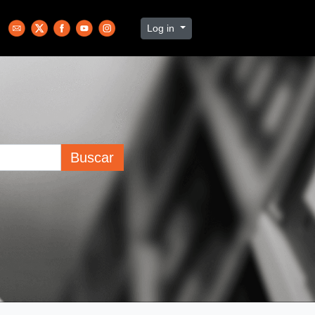
Log in
Buscar