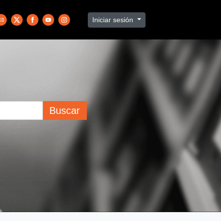
Iniciar sesión
Buscar