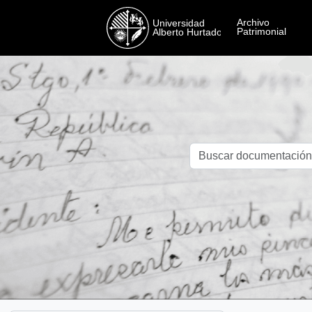
Skip to main content