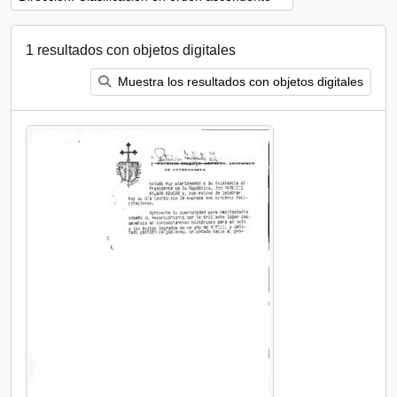
1 resultados con objetos digitales
Muestra los resultados con objetos digitales