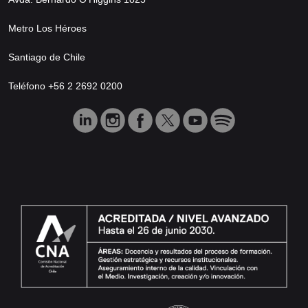
Metro Los Héroes
Santiago de Chile
Teléfono +56 2 2692 0200