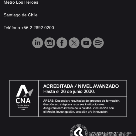
Metro Los Héroes
Santiago de Chile
Teléfono +56 2 2692 0200