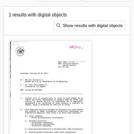
1 results with digital objects
Show results with digital objects