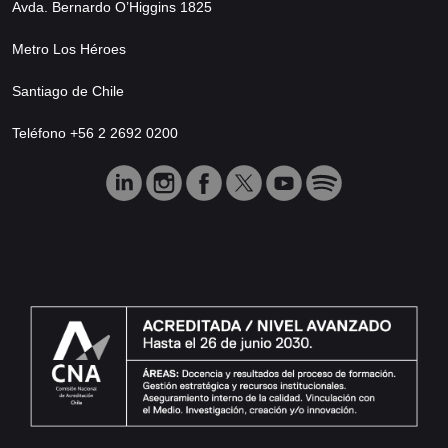
Avda. Bernardo O’Higgins 1825
Metro Los Héroes
Santiago de Chile
Teléfono +56 2 2692 0200