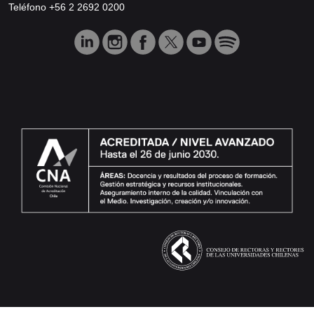
Teléfono +56 2 2692 0200