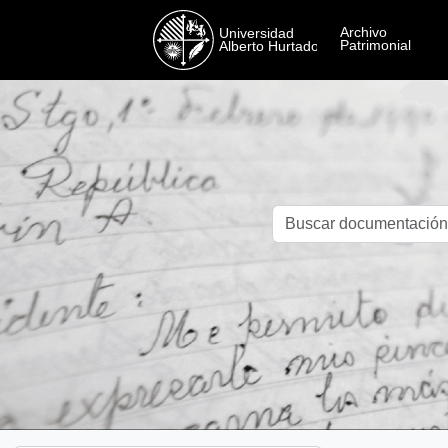
Skip to main content