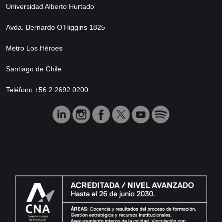
Universidad Alberto Hurtado
Avda. Bernardo O’Higgins 1825
Metro Los Héroes
Santiago de Chile
Teléfono +56 2 2692 0200