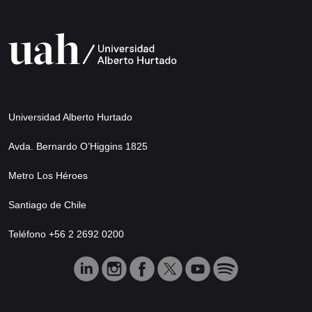
Universidad Alberto Hurtado
Avda. Bernardo O’Higgins 1825
Metro Los Héroes
Santiago de Chile
Teléfono +56 2 2692 0200