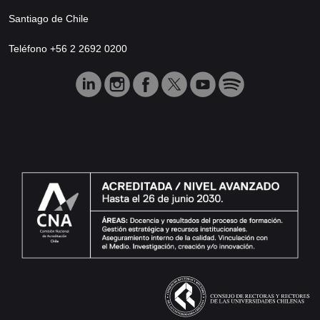
Santiago de Chile
Teléfono +56 2 2692 0200