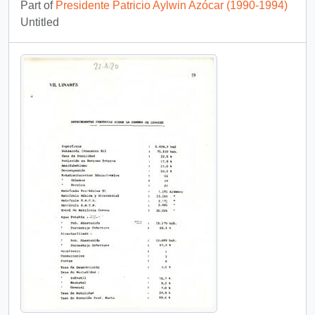
Part of
Presidente Patricio Aylwin Azócar (1990-1994)
Untitled