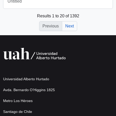
Untitled
Results 1 to 20 of 1392
Previous
Next
Universidad Alberto Hurtado
Avda. Bernardo O’Higgins 1825
Metro Los Héroes
Santiago de Chile