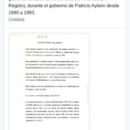
Región), durante el gobierno de Patricio Aylwin desde
1990 a 1993.
Untitled