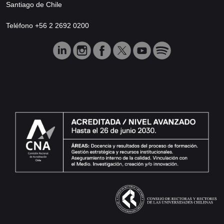
Santiago de Chile
Teléfono +56 2 2692 0200