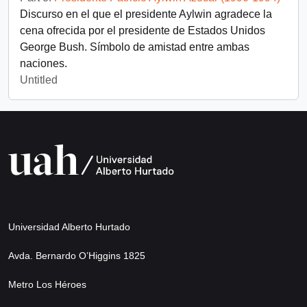
Discurso en el que el presidente Aylwin agradece la
cena ofrecida por el presidente de Estados Unidos
George Bush. Símbolo de amistad entre ambas
naciones.
Untitled
Universidad Alberto Hurtado
Avda. Bernardo O’Higgins 1825
Metro Los Héroes