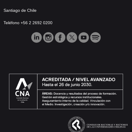
Santiago de Chile
Teléfono +56 2 2692 0200