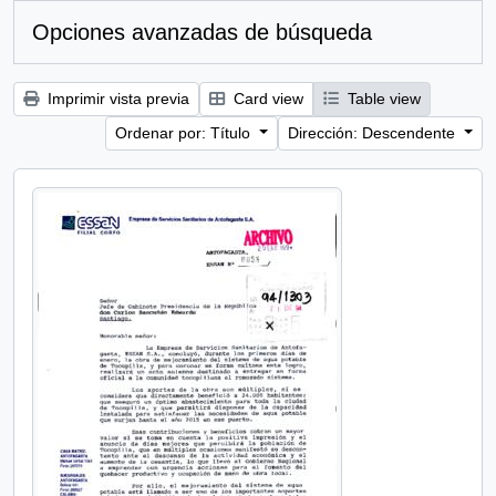
Opciones avanzadas de búsqueda
Imprimir vista previa
Card view
Table view
Ordenar por: Título
Dirección: Descendente