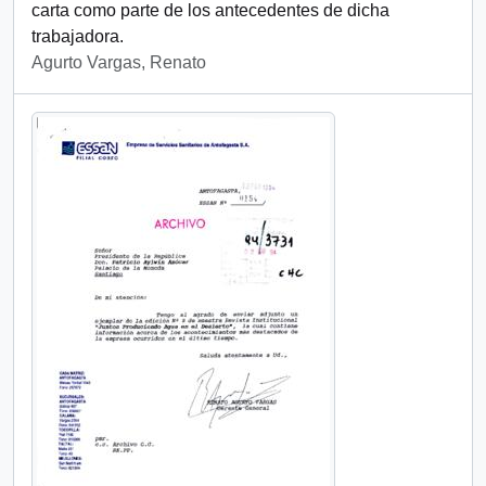
carta como parte de los antecedentes de dicha
trabajadora.
Agurto Vargas, Renato