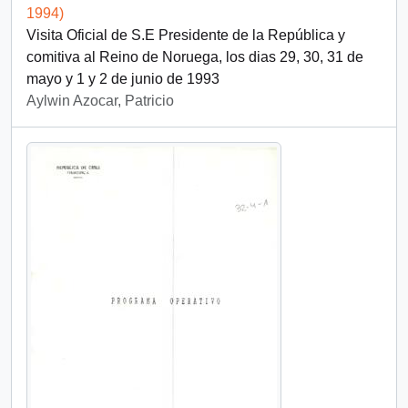
1994)
Visita Oficial de S.E Presidente de la República y
comitiva al Reino de Noruega, los dias 29, 30, 31 de
mayo y 1 y 2 de junio de 1993
Aylwin Azocar, Patricio