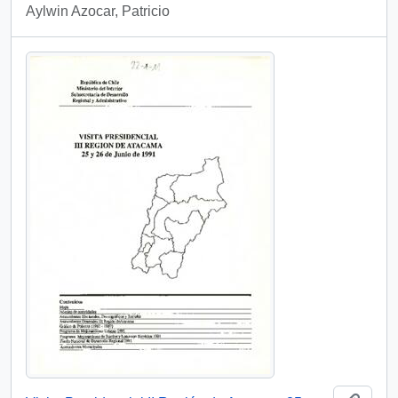
Aylwin Azocar, Patricio