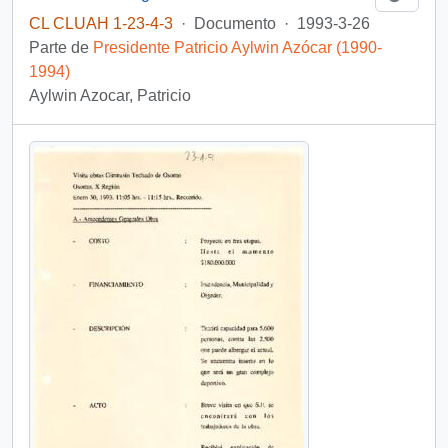
CL CLUAH 1-23-4-3
·
Documento
·
1993-3-26
Parte de
Presidente Patricio Aylwin Azócar (1990-
1994)
Aylwin Azocar, Patricio