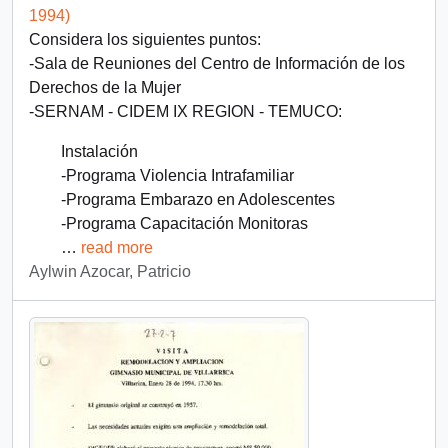
1994)
Considera los siguientes puntos:
-Sala de Reuniones del Centro de Información de los
Derechos de la Mujer
-SERNAM - CIDEM IX REGION - TEMUCO:
Instalación
-Programa Violencia Intrafamiliar
-Programa Embarazo en Adolescentes
-Programa Capacitación Monitoras
…
read more
Aylwin Azocar, Patricio