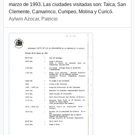
marzo de 1993. Las ciudades visitadas son: Talca, San
Clemente, Camarinco, Cumpeo, Molina y Curicó.
Aylwin Azocar, Patricio