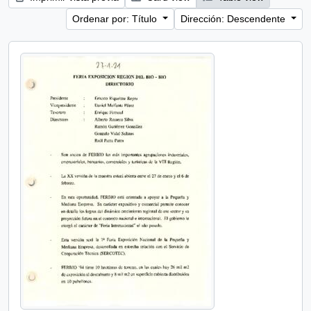
Ordenar por: Título
Dirección: Descendente