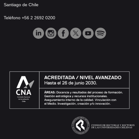
Santiago de Chile
Teléfono +56 2 2692 0200