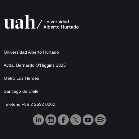
Universidad Alberto Hurtado
Avda. Bernardo O’Higgins 1825
Metro Los Héroes
Santiago de Chile
Teléfono +56 2 2692 0200