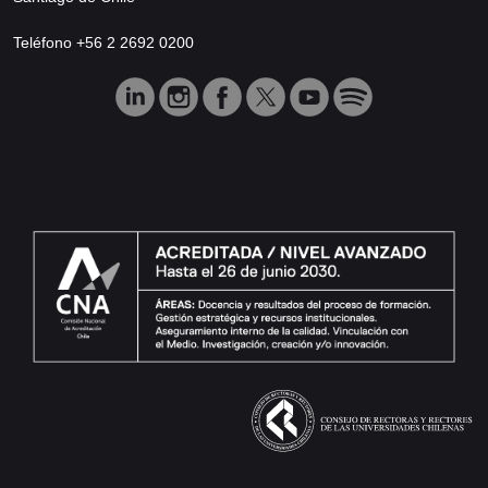
Teléfono +56 2 2692 0200