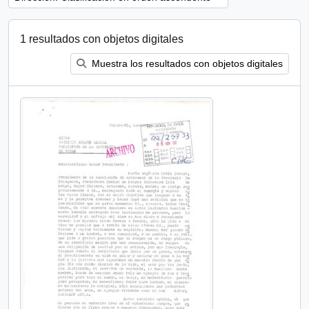
1 resultados con objetos digitales
Muestra los resultados con objetos digitales