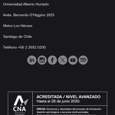
Universidad Alberto Hurtado
Avda. Bernardo O’Higgins 1825
Metro Los Héroes
Santiago de Chile
Teléfono +56 2 2692 0200