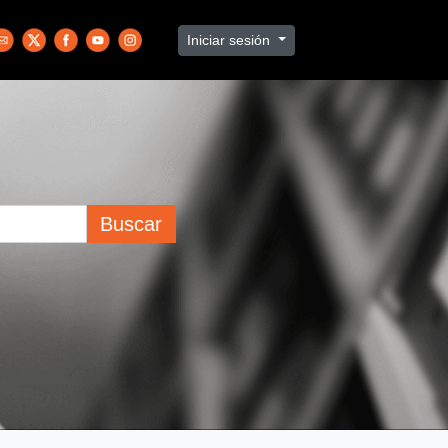
Iniciar sesión
Buscar