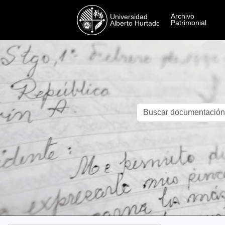
Skip to main content